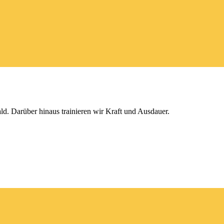
ld. Darüber hinaus trainieren wir Kraft und Ausdauer.